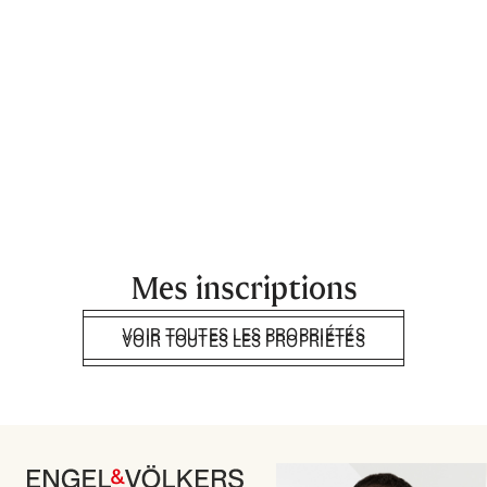
Mes inscriptions
VOIR TOUTES LES PROPRIÉTÉS
VOIR TOUTES LES PROPRIÉTÉS